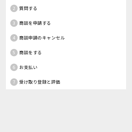
2
質問する
3
商談を申請する
4
商談申請のキャンセル
5
商談をする
6
お支払い
7
受け取り登録と評価