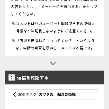
内容を入力し、「メッセージを送信する」をタップ
してください。
※コメントは他のユーザーも閲覧できるので個人
情報などは記載しないようにご注意ください。
※「商談を申請してもいいですか？」というよう
な、申請の可否を尋ねるコメントは不要です。
2
返信を確認する