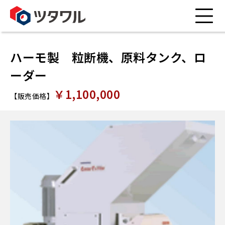
ハーモ製 粒断機、原料タンク、ロ
ーダー
￥1,100,000
【販売価格】