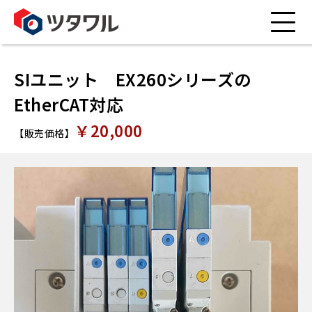
SIユニット EX260シリーズの
EtherCAT対応
￥20,000
【販売価格】