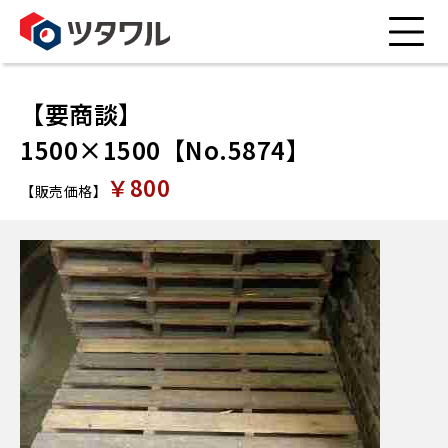
【要商談】
1500×1500【No.5874】
￥800
【販売価格】