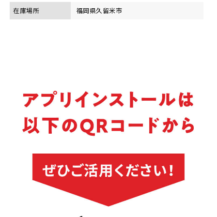
在庫場所
福岡県久留米市