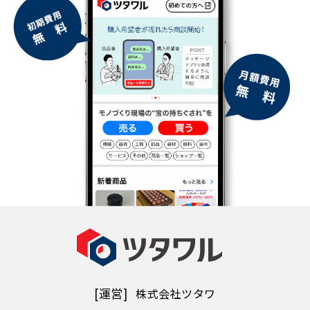
[運営]
株式会社ツタワ