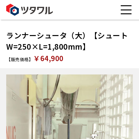
ランナーシュータ（大）【シュート
W=250×L=1,800mm】
￥64,900
【販売価格】