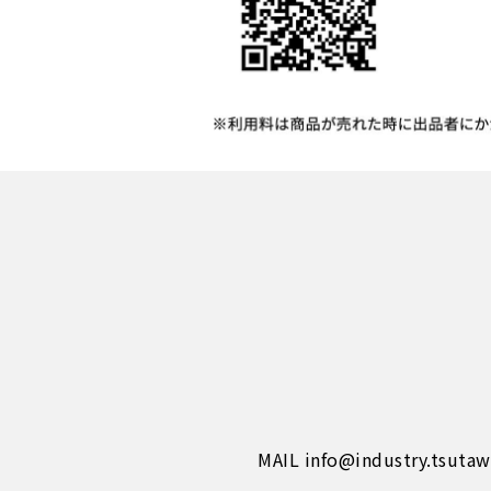
MAIL info@industry.tsuta