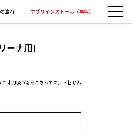
の流れ
アプリインストール（無料）
リーナ用)
？ 水分吸うならこちらです。 ・粉じん