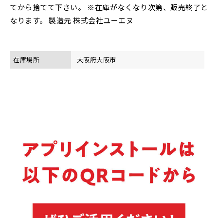
てから捨てて下さい。 ※在庫がなくなり次第、販売終了と
なります。 製造元 株式会社ユーエヌ
在庫場所
大阪府大阪市