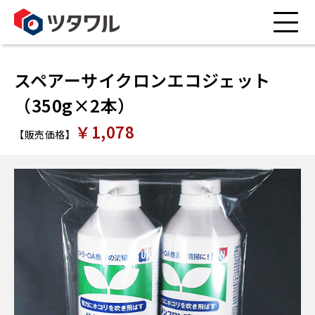
スペアーサイクロンエコジェット
（350g×2本）
￥1,078
【販売価格】